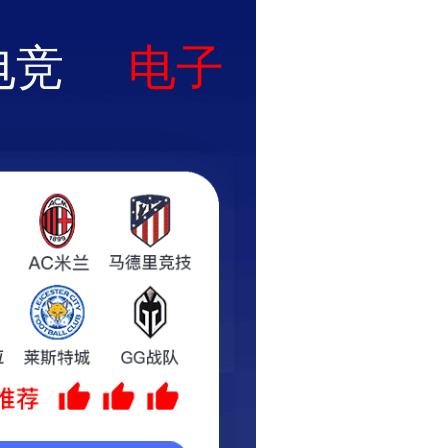
新闻动态
服务支持