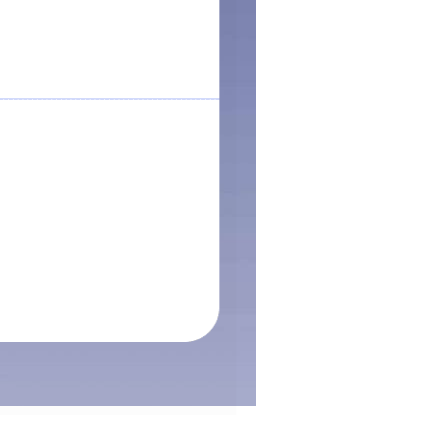
在线查看PDF
交易方式回购公司股份的进展公告