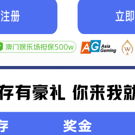
临时公告
股票信息
.24
2026.04.24
份2025年年度报告
2026年第一季度报告
查看PDF
在线查看PDF