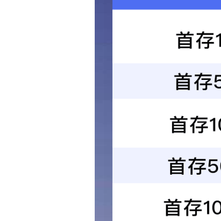
2026.07.17
金田股份关于为子公司提供担保的公告
2026.07.02
金田股份关于季度可转债转股结果暨股份变动公告
2026.06.24
金田股份关于可转换公司债券2026年跟踪评级结果的公