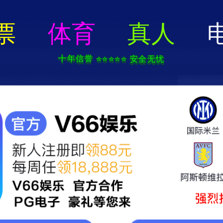
博亚体育app下载 - 手机app官方版免费安装
关于金田
解决方案
研发智造
可持续发展
投资者关系