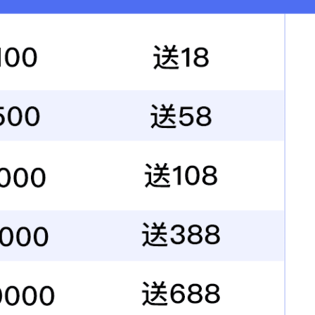
2026.07.02
在线查看PDF
金田股份关于以集中竞价
2026.06.30
东方证券股份有限公司关于
在线查看PDF
转换公司债券受托管理事务报
2026.06.24
在线查看PDF
告
2021年博亚体育app下