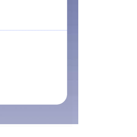
加入金田
宁波市江北区慈城城西西路1号
0574-87597999
社会招聘
校园招聘
0574-87597573