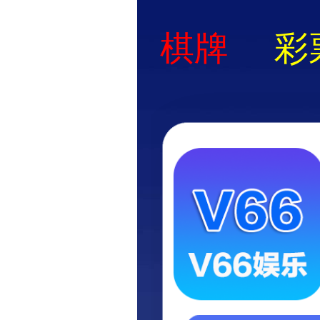
投资者关系